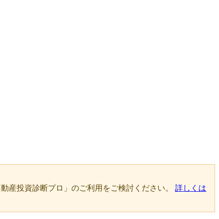
er 不動産投資診断プロ」のご利用をご検討ください。
詳しくは