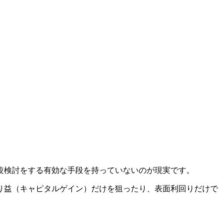
。
較検討をする有効な手段を持っていないのが現実です。
り益（キャピタルゲイン）だけを狙ったり、表面利回りだけで