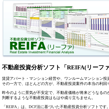
不動産投資分析ソフト「REIFA(リーフ
賃貸アパート・マンション経営や、ワンルームマンション投
その一方で、ほとんどの方が、不動産投資案件の本当の利回
昨今のように景気が不安定で、不動産価格が将来どうなるの
判断するような不動産投資はもはや成り立ちません。
「REIFA」は、DCF法に基づいた不動産投資分析ソフトです