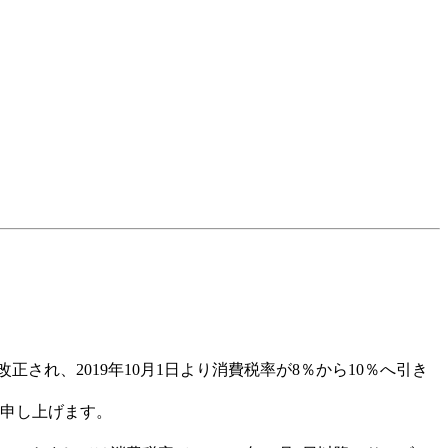
れ、2019年10月1日より消費税率が8％から10％へ引き
内申し上げます。