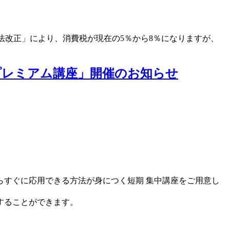
税法改正」により、消費税が現在の5％から8％になりますが、
資プレミアム講座」開催のお知らせ
すぐに応用できる方法が身につく短期 集中講座をご用意し
することができます。