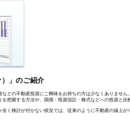
ァ）」のご紹介
資などの不動産投資にご興味をお持ちの方は少なくありません
りを把握する方法や、国債・投資信託・株式などへの投資と比
か全く検討が付かない状況では、従来のように不動産の値上が
。