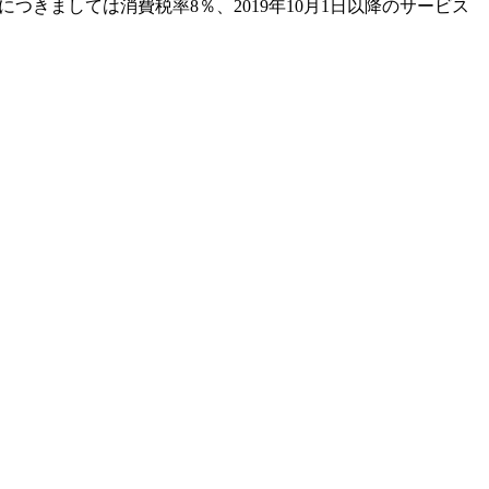
つきましては消費税率8％、2019年10月1日以降のサービス