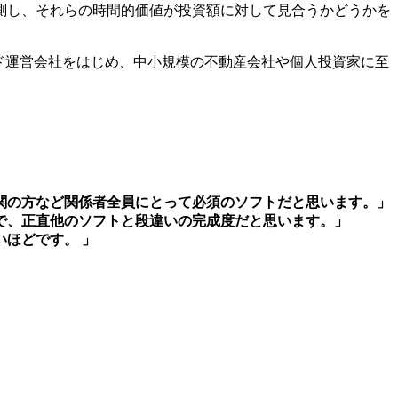
測し、それらの時間的価値が投資額に対して見合うかどうかを
ンド運営会社をはじめ、中小規模の不動産会社や個人投資家に至
関の方など関係者全員にとって必須のソフトだと思います。」
で、正直他のソフトと段違いの完成度だと思います。」
ほどです。 」